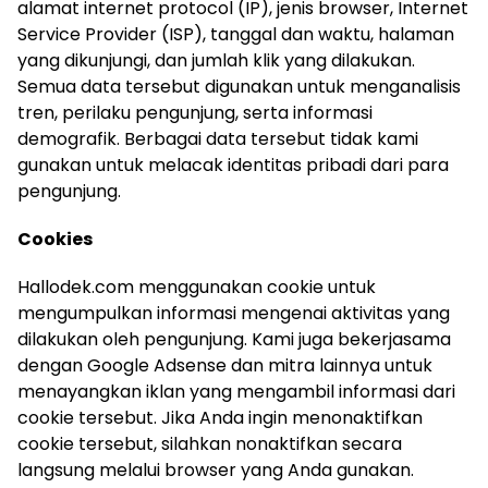
alamat internet protocol (IP), jenis browser, Internet
Service Provider (ISP), tanggal dan waktu, halaman
yang dikunjungi, dan jumlah klik yang dilakukan.
Semua data tersebut digunakan untuk menganalisis
tren, perilaku pengunjung, serta informasi
demografik. Berbagai data tersebut tidak kami
gunakan untuk melacak identitas pribadi dari para
pengunjung.
Cookies
Hallodek.com menggunakan cookie untuk
mengumpulkan informasi mengenai aktivitas yang
dilakukan oleh pengunjung. Kami juga bekerjasama
dengan Google Adsense dan mitra lainnya untuk
menayangkan iklan yang mengambil informasi dari
cookie tersebut. Jika Anda ingin menonaktifkan
cookie tersebut, silahkan nonaktifkan secara
langsung melalui browser yang Anda gunakan.