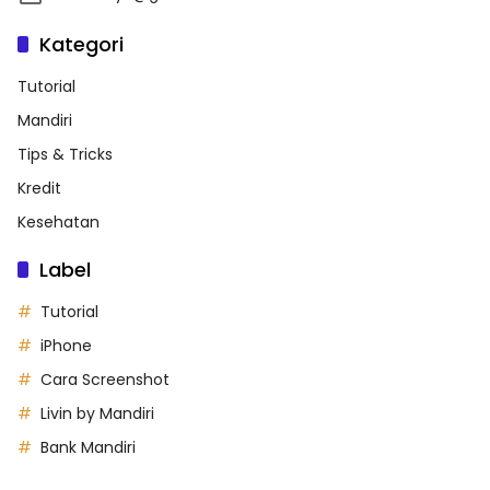
Kategori
Tutorial
Mandiri
Tips & Tricks
Kredit
Kesehatan
Label
Tutorial
iPhone
Cara Screenshot
Livin by Mandiri
Bank Mandiri