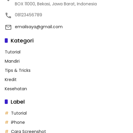
BOX 11000, Bekasi, Jawa Barat, Indonesia
08123456789
emailsaya@gmail.com
Kategori
Tutorial
Mandiri
Tips & Tricks
Kredit
Kesehatan
Label
Tutorial
iPhone
Cara Screenshot