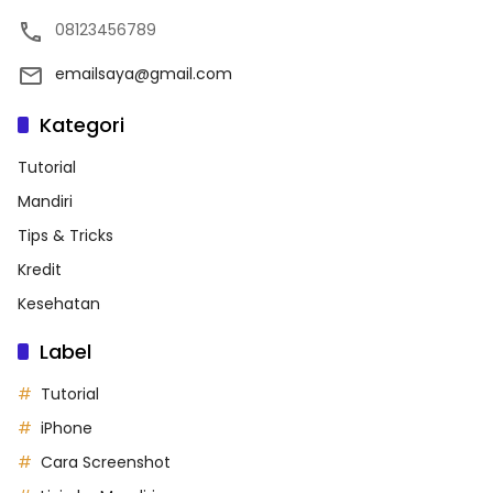
08123456789
emailsaya@gmail.com
Kategori
Tutorial
Mandiri
Tips & Tricks
Kredit
Kesehatan
Label
Tutorial
iPhone
Cara Screenshot