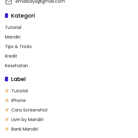
emailsaya@gmail.com
Kategori
Tutorial
Mandiri
Tips & Tricks
Kredit
Kesehatan
Label
Tutorial
iPhone
Cara Screenshot
Livin by Mandiri
Bank Mandiri