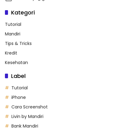
Kategori
Tutorial
Mandiri
Tips & Tricks
Kredit
Kesehatan
Label
Tutorial
iPhone
Cara Screenshot
Livin by Mandiri
Bank Mandiri