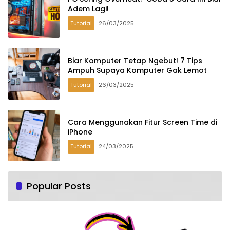
Adem Lagi!
Tutorial
26/03/2025
Biar Komputer Tetap Ngebut! 7 Tips
Ampuh Supaya Komputer Gak Lemot
Tutorial
26/03/2025
Cara Menggunakan Fitur Screen Time di
iPhone
Tutorial
24/03/2025
Popular Posts