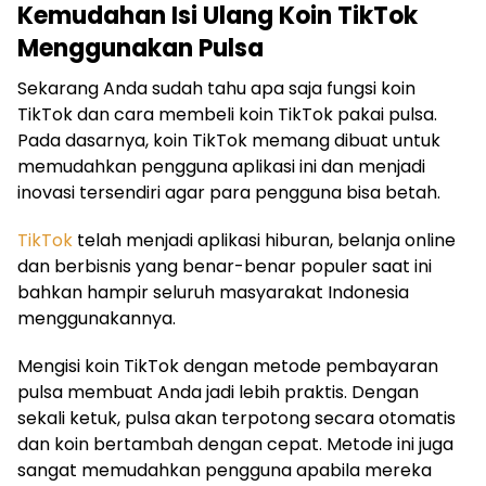
Kemudahan Isi Ulang Koin TikTok
Menggunakan Pulsa
Sekarang Anda sudah tahu apa saja fungsi koin
TikTok dan cara membeli koin TikTok pakai pulsa.
Pada dasarnya, koin TikTok memang dibuat untuk
memudahkan pengguna aplikasi ini dan menjadi
inovasi tersendiri agar para pengguna bisa betah.
TikTok
telah menjadi aplikasi hiburan, belanja online
dan berbisnis yang benar-benar populer saat ini
bahkan hampir seluruh masyarakat Indonesia
menggunakannya.
Mengisi koin TikTok dengan metode pembayaran
pulsa membuat Anda jadi lebih praktis. Dengan
sekali ketuk, pulsa akan terpotong secara otomatis
dan koin bertambah dengan cepat. Metode ini juga
sangat memudahkan pengguna apabila mereka