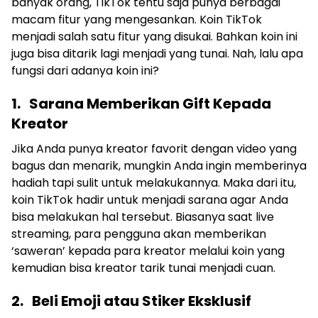
banyak orang, TikTok tentu saja punya berbagai
macam fitur yang mengesankan. Koin TikTok
menjadi salah satu fitur yang disukai. Bahkan koin ini
juga bisa ditarik lagi menjadi yang tunai. Nah, lalu apa
fungsi dari adanya koin ini?
1.
Sarana Memberikan Gift Kepada
Kreator
Jika Anda punya kreator favorit dengan video yang
bagus dan menarik, mungkin Anda ingin memberinya
hadiah tapi sulit untuk melakukannya. Maka dari itu,
koin TikTok hadir untuk menjadi sarana agar Anda
bisa melakukan hal tersebut. Biasanya saat live
streaming, para pengguna akan memberikan
‘saweran’ kepada para kreator melalui koin yang
kemudian bisa kreator tarik tunai menjadi cuan.
2.
Beli Emoji atau Stiker Eksklusif