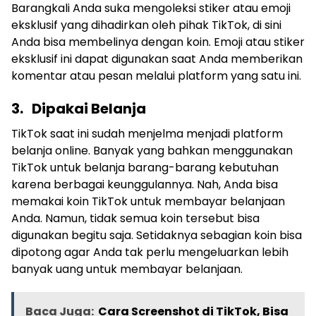
Barangkali Anda suka mengoleksi stiker atau emoji
eksklusif yang dihadirkan oleh pihak TikTok, di sini
Anda bisa membelinya dengan koin. Emoji atau stiker
eksklusif ini dapat digunakan saat Anda memberikan
komentar atau pesan melalui platform yang satu ini.
3.
Dipakai Belanja
TikTok saat ini sudah menjelma menjadi platform
belanja online. Banyak yang bahkan menggunakan
TikTok untuk belanja barang-barang kebutuhan
karena berbagai keunggulannya. Nah, Anda bisa
memakai koin TikTok untuk membayar belanjaan
Anda. Namun, tidak semua koin tersebut bisa
digunakan begitu saja. Setidaknya sebagian koin bisa
dipotong agar Anda tak perlu mengeluarkan lebih
banyak uang untuk membayar belanjaan.
Baca Juga:
Cara Screenshot di TikTok, Bisa