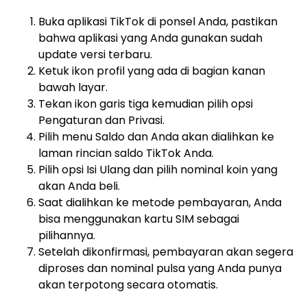
Buka aplikasi TikTok di ponsel Anda, pastikan
bahwa aplikasi yang Anda gunakan sudah
update versi terbaru.
Ketuk ikon profil yang ada di bagian kanan
bawah layar.
Tekan ikon garis tiga kemudian pilih opsi
Pengaturan dan Privasi.
Pilih menu Saldo dan Anda akan dialihkan ke
laman rincian saldo TikTok Anda.
Pilih opsi Isi Ulang dan pilih nominal koin yang
akan Anda beli.
Saat dialihkan ke metode pembayaran, Anda
bisa menggunakan kartu SIM sebagai
pilihannya.
Setelah dikonfirmasi, pembayaran akan segera
diproses dan nominal pulsa yang Anda punya
akan terpotong secara otomatis.