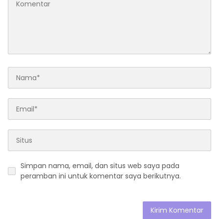
Simpan nama, email, dan situs web saya pada
peramban ini untuk komentar saya berikutnya.