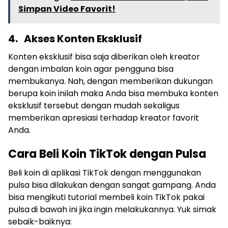
Simpan Video Favorit!
4.
Akses Konten Eksklusif
Konten eksklusif bisa saja diberikan oleh kreator
dengan imbalan koin agar pengguna bisa
membukanya. Nah, dengan memberikan dukungan
berupa koin inilah maka Anda bisa membuka konten
eksklusif tersebut dengan mudah sekaligus
memberikan apresiasi terhadap kreator favorit
Anda.
Cara Beli Koin TikTok dengan Pulsa
Beli koin di aplikasi TikTok dengan menggunakan
pulsa bisa dilakukan dengan sangat gampang. Anda
bisa mengikuti tutorial membeli koin TikTok pakai
pulsa
di bawah ini jika ingin melakukannya. Yuk simak
sebaik-baiknya: