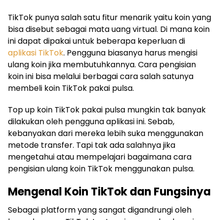
TikTok punya salah satu fitur menarik yaitu koin yang
bisa disebut sebagai mata uang virtual. Di mana koin
ini dapat dipakai untuk beberapa keperluan di
aplikasi TikTok
. Pengguna biasanya harus mengisi
ulang koin jika membutuhkannya. Cara pengisian
koin ini bisa melalui berbagai cara salah satunya
membeli koin TikTok pakai pulsa.
Top up koin TikTok pakai pulsa mungkin tak banyak
dilakukan oleh pengguna aplikasi ini. Sebab,
kebanyakan dari mereka lebih suka menggunakan
metode transfer. Tapi tak ada salahnya jika
mengetahui atau mempelajari bagaimana cara
pengisian ulang koin TikTok menggunakan pulsa.
Mengenal Koin TikTok dan Fungsinya
Sebagai platform yang sangat digandrungi oleh